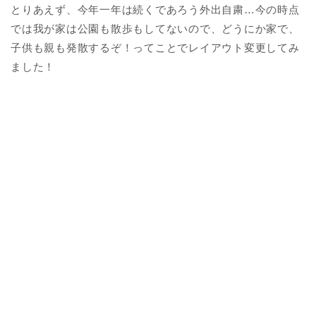
とりあえず、今年一年は続くであろう外出自粛…今の時点
では我が家は公園も散歩もしてないので、どうにか家で、
子供も親も発散するぞ！ってことでレイアウト変更してみ
ました！