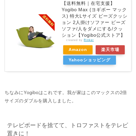
【送料無料｜在宅支援】
Yogibo Max (ヨギボー マック
ス) 特大Lサイズ ビーズクッシ
ョン 2人掛けソファー ビーズ
ソファ/人をダメにする/クッ
ション【Yogibo公式ストア】
created by
Rinker
Amazon
楽天市場
Yahooショッピング
ちなみにYogiboはこれです。我が家はこのマックスの2倍
サイズのダブルを購入しました。
テレビボードを捨てて、トロファストをテレビ
置きに！