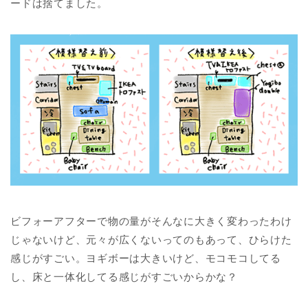
ードは捨てました。
ビフォーアフターで物の量がそんなに大きく変わったわけ
じゃないけど、元々が広くないってのもあって、ひらけた
感じがすごい。ヨギボーは大きいけど、モコモコしてる
し、床と一体化してる感じがすごいからかな？