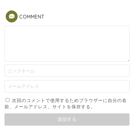
COMMENT
次回のコメントで使用するためブラウザーに自分の名
前、メールアドレス、サイトを保存する。