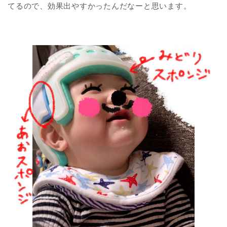
てるので、効果出やすかったんだなーと思います。