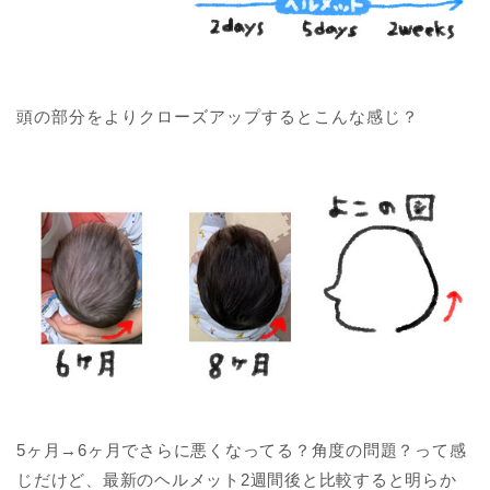
頭の部分をよりクローズアップするとこんな感じ？
5ヶ月→6ヶ月でさらに悪くなってる？角度の問題？って感
じだけど、最新のヘルメット2週間後と比較すると明らか