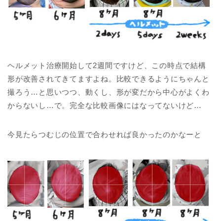
ヘルメット治療開始して2週間ですけど、この時点で結構
形が改善されてきてますよね。比較できるようにちゃんと
撮ろう…と思いつつ、動くし、形が変だから中心がよくわ
からないし…で。完全な比較画像にはなってないけど…
今見たらつむじの位置で合わせれば良かったのかなーと