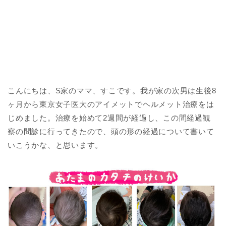
こんにちは、S家のママ、すこです。我が家の次男は生後8
ヶ月から東京女子医大のアイメットでヘルメット治療をは
じめました。治療を始めて2週間が経過し、この間経過観
察の問診に行ってきたので、頭の形の経過について書いて
いこうかな、と思います。