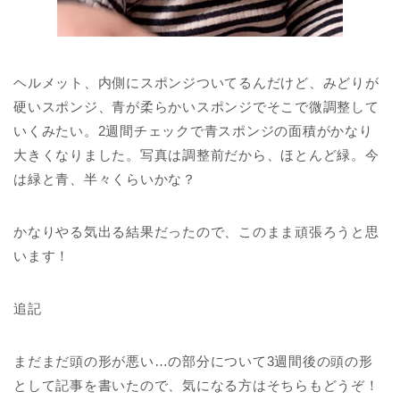
ヘルメット、内側にスポンジついてるんだけど、みどりが
硬いスポンジ、青が柔らかいスポンジでそこで微調整して
いくみたい。2週間チェックで青スポンジの面積がかなり
大きくなりました。写真は調整前だから、ほとんど緑。今
は緑と青、半々くらいかな？
かなりやる気出る結果だったので、このまま頑張ろうと思
います！
追記
まだまだ頭の形が悪い…の部分について3週間後の頭の形
として記事を書いたので、気になる方はそちらもどうぞ！