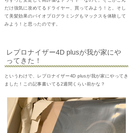
だけ強気に攻めてるドライヤー、買ってみよう！と。そし
て美髪効果のバイオプログラミングもマックスを体験して
みよう！と思ったのです。
レプロナイザー4D plusが我が家にや
ってきた！
というわけで、レプロナイザー4D plusが我が家にやってき
ました！この記事書いてる2週間くらい前かな？