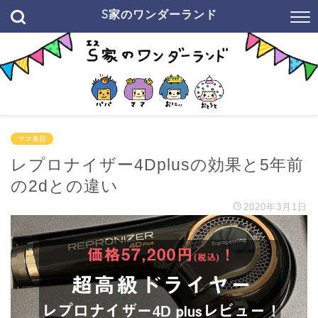
S家のワンダーランド
ママ美容
レプロナイザー4Dplusの効果と5年前
の2dとの違い
2020年3月1日