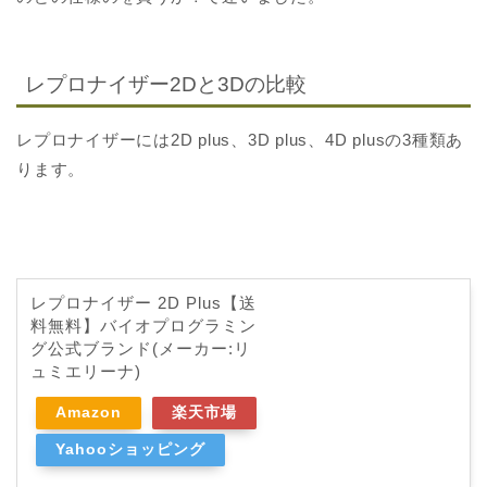
レプロナイザー2Dと3Dの比較
レプロナイザーには2D plus、3D plus、4D plusの3種類あ
ります。
レプロナイザー 2D Plus【送
料無料】バイオプログラミン
グ公式ブランド(メーカー:リ
ュミエリーナ)
Amazon
楽天市場
Yahooショッピング