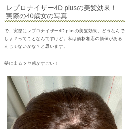
レプロナイザー4D plusの美髪効果！
実際の40歳女の写真
で、実際にレプロナイザー4D plusの美髪効果、どうなんで
しょ？ってことなんですけど。私は価格相応の価値がある
んじゃないかな？と思います。
髪に出るツヤ感がすごい！