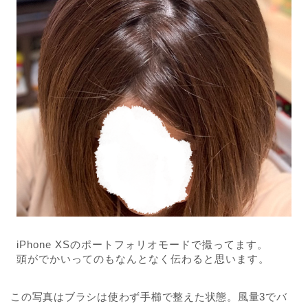
iPhone XSのポートフォリオモードで撮ってます。
頭がでかいってのもなんとなく伝わると思います。
この写真はブラシは使わず手櫛で整えた状態。風量3でバ