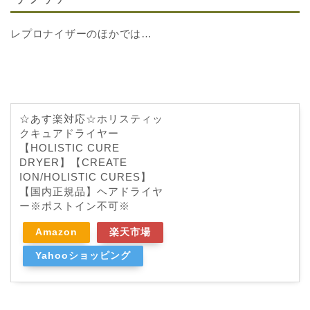
レプロナイザーのほかでは…
☆あす楽対応☆ホリスティッ
クキュアドライヤー
【HOLISTIC CURE
DRYER】【CREATE
ION/HOLISTIC CURES】
【国内正規品】ヘアドライヤ
ー※ポストイン不可※
Amazon
楽天市場
Yahooショッピング