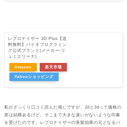
レプロナイザー 3D Plus【送
料無料】バイオプログラミン
グ公式ブランド(メーカー:リ
ュミエリーナ)
Amazon
楽天市場
Yahooショッピング
私がざっくり口コミ読んだ感じですが、2dと3dって価格の
差は結構あるけど、そこまで大きな違いがないような印象
を受けたのです。レプロナイザーの美髪効果の元となるバ