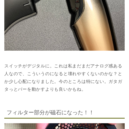
スイッチがデジタルに。これは私まだまだアナログ感ある
人なので、こういうのになると壊れやすくないのかな？と
か少し心配になりました。今のところは特にない。ガタガ
タっとバーを動かすよりも良いかもね。
フィルター部分が磁石になった！！