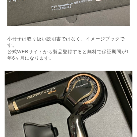
小冊子は取り扱い説明書ではなく、イメージブックで
す。
公式WEBサイトから製品登録すると無料で保証期間が1
年6ヶ月になります。