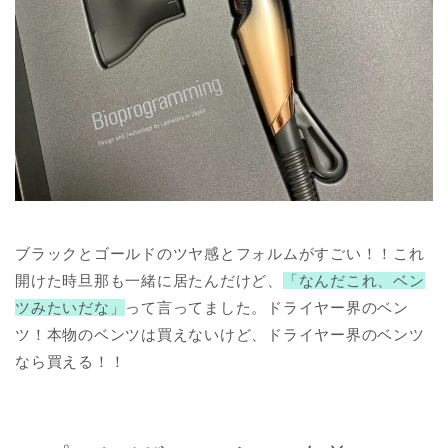
ブラックとゴールドのツヤ感とフォルムがすごい！！これ
開けた時旦那も一緒に居たんだけど、
「なんだこれ、ベン
ツみたいだな」
って言ってました。ドライヤー界のベン
ツ！本物のベンツは買えないけど、ドライヤー界のベンツ
なら買える！！