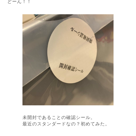
どーん！！
未開封であることの確認シール。
最近のスタンダードなの？初めてみた。