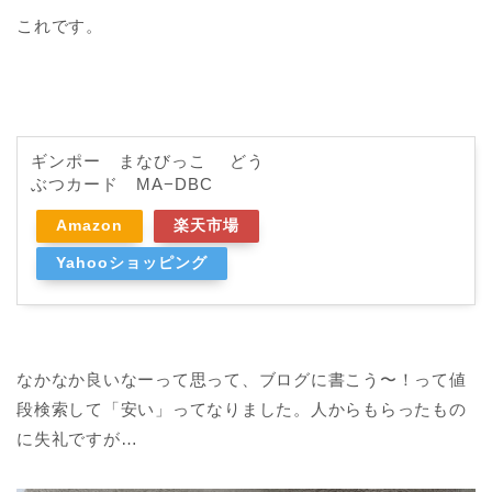
これです。
ギンポー まなびっこ どう
ぶつカード MA−DBC
Amazon
楽天市場
Yahooショッピング
なかなか良いなーって思って、ブログに書こう〜！って値
段検索して「安い」ってなりました。人からもらったもの
に失礼ですが…