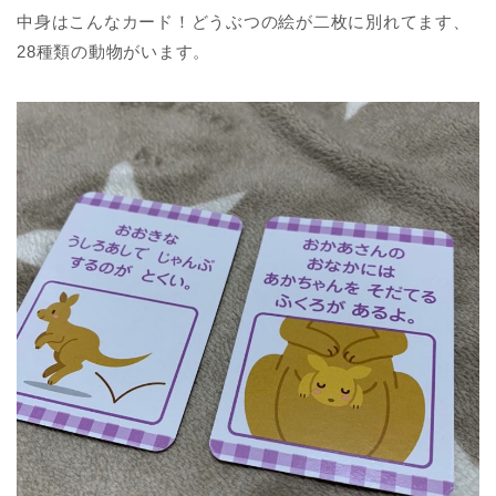
中身はこんなカード！どうぶつの絵が二枚に別れてます、
28種類の動物がいます。