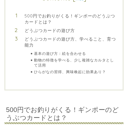
500円でお釣りがくる！ギンポーのどうぶつ
カードとは？
どうぶつカードの遊び方
どうぶつカードの遊び方、学べること、育つ
能力
基本の遊び方：絵を合わせる
動物の特徴を学べる、少し複雑なカルタとし
て活用
ひらがなの習得、興味喚起に効果あり？
500円でお釣りがくる！ギンポーのど
うぶつカードとは？