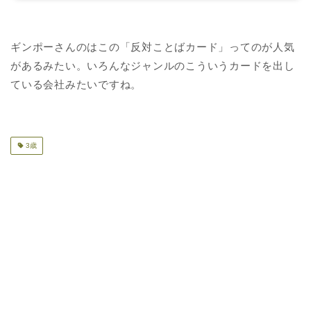
ギンポーさんのはこの「反対ことばカード」ってのが人気
があるみたい。いろんなジャンルのこういうカードを出し
ている会社みたいですね。
3歳