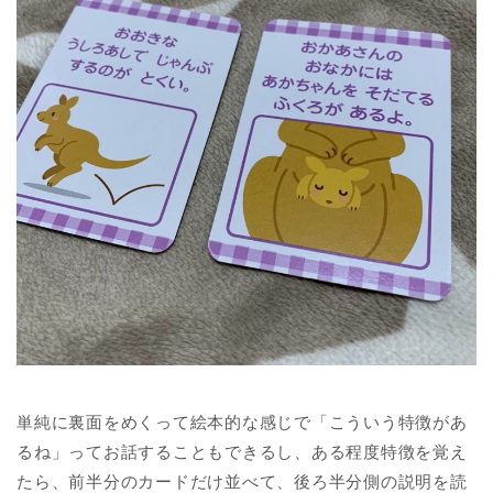
単純に裏面をめくって絵本的な感じで「こういう特徴があ
るね」ってお話することもできるし、ある程度特徴を覚え
たら、前半分のカードだけ並べて、後ろ半分側の説明を読