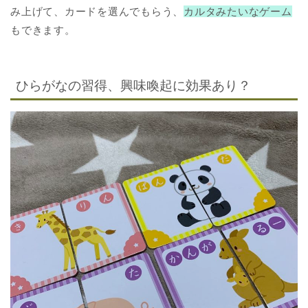
み上げて、カードを選んでもらう、
カルタみたいなゲーム
もできます。
ひらがなの習得、興味喚起に効果あり？