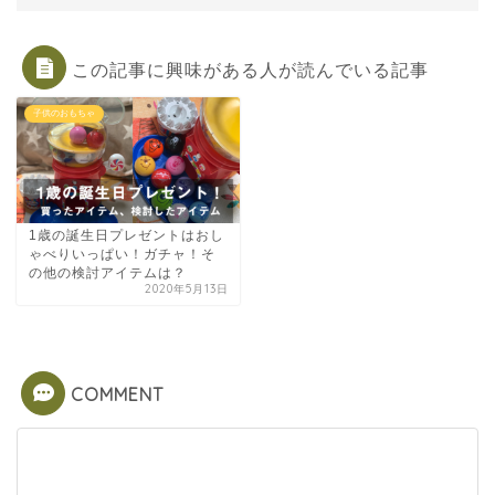
この記事に興味がある人が読んでいる記事
子供のおもちゃ
1歳の誕生日プレゼントはおし
ゃべりいっぱい！ガチャ！そ
の他の検討アイテムは？
2020年5月13日
COMMENT