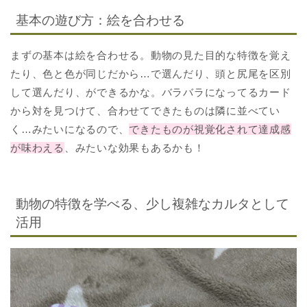
基本の遊び方：絵を合わせる
まずの基本は絵を合わせる。動物の見た目的な特徴を覚え
たり、色と色が同じだから…で選んだり、頭と尻尾を区別
して選んだり、ができるかな。バラバラになってるカード
から対を見つけて、合わせてできたものは隣に並べてい
く…みたいになるので、
できたものが視覚化されて達成感
が味わえる
、みたいな効果もあるかも！
動物の特徴を学べる、少し複雑なカルタとして
活用