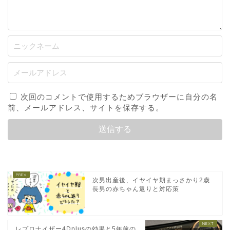
次回のコメントで使用するためブラウザーに自分の名
前、メールアドレス、サイトを保存する。
次男出産後、イヤイヤ期まっさかり2歳
長男の赤ちゃん返りと対応策
レプロナイザー4Dplusの効果と5年前の