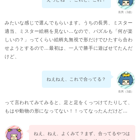
長男（3歳）
みたいな感じで選んでもらいます。うちの長男、ミスター
適当、ミスター絵柄を見ない…なので、パズルも「何が楽
しいの？」ってくらい絵柄丸無視で形だけでひたすら合わ
せようとするので…最初は、一人で勝手に遊ばせてたんだ
けど、
ねえねえ、これで合ってる？
長男（3歳）
って言われてみてみると、足と足をくっつけてたりして、
もはや動物の形になってない！！ってなったんだけど…
ねえ、ねえ、よくみて？まず、合ってるやつは